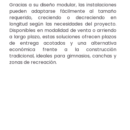
Gracias a su diseño modular, las instalaciones
pueden adaptarse fácilmente al tamaño
requerido, creciendo o decreciendo en
longitud según las necesidades del proyecto.
Disponibles en modalidad de venta o arriendo
a largo plazo, estas soluciones ofrecen plazos
de entrega acotados y una alternativa
económica frente a la construcción
tradicional, ideales para gimnasios, canchas y
zonas de recreación.