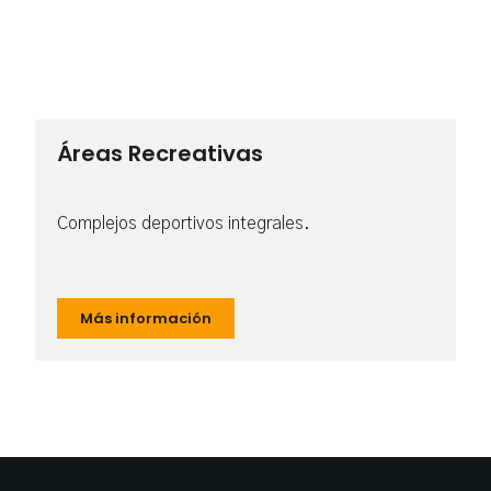
Áreas Recreativas
Complejos deportivos integrales.
Más información