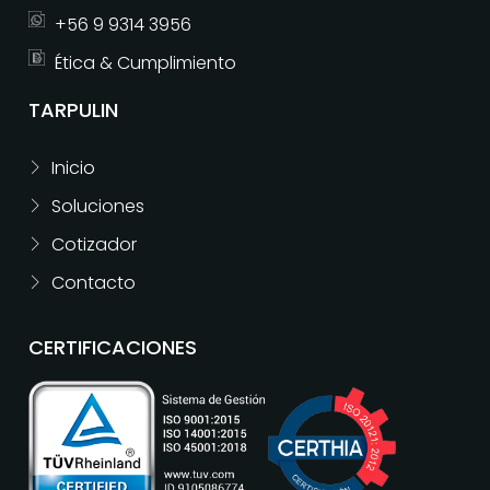
+56 9 9314 3956
Ética & Cumplimiento
TARPULIN
Inicio
Soluciones
Cotizador
Contacto
CERTIFICACIONES