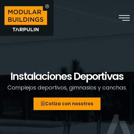
Instalaciones Deportivas
Complejos deportivos, gimnasios y canchas.
Cotiza con nosotros