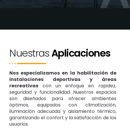
Nuestras
Aplicaciones
Nos especializamos en la habilitación de
instalaciones deportivas y áreas
recreativas
con un enfoque en rapidez,
seguridad y funcionalidad. Nuestros espacios
son diseñados para ofrecer ambientes
óptimos, equipados con climatización,
iluminación adecuada y aislamiento térmico,
garantizando el confort y la satisfacción de los
usuarios.