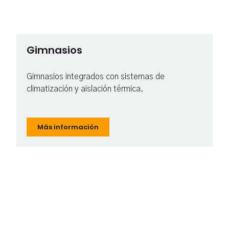
Gimnasios
Gimnasios integrados con sistemas de
climatización y aislación térmica.
Más información