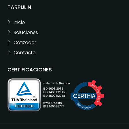
TARPULIN
Inicio
Soluciones
Cotizador
Contacto
CERTIFICACIONES