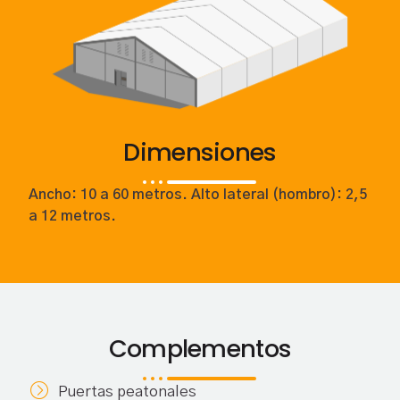
Dimensiones
Ancho: 10 a 60 metros. Alto lateral (hombro): 2,5
a 12 metros.
Complementos
Puertas peatonales