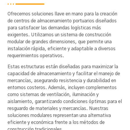
Ofrecemos soluciones llave en mano para la creación
de centros de almacenamiento portuarios diseñados
para satisfacer las demandas logísticas más
exigentes. Utilizamos un sistema de construcción
modular de grandes dimensiones, que permite una
instalación rápida, eficiente y adaptable a diversos
requerimientos operativos.
Estas estructuras están diseñadas para maximizar la
capacidad de almacenamiento y facilitar el manejo de
mercancías, asegurando resistencia y durabilidad en
entornos costeros. Además, incluyen complementos
como sistemas de ventilación, iluminación y
aislamiento, garantizando condiciones óptimas para el
resguardo de materiales y mercancías. Nuestras
soluciones modulares representan una alternativa
eficiente y económica frente a los métodos de
construcción tradicionales.