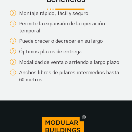
Montaje rápido, fácil y seguro
Permite la expansión de la operación
temporal
Puede crecer o decrecer en su largo
Óptimos plazos de entrega
Modalidad de venta o arriendo a largo plazo
Anchos libres de pilares intermedios hasta
60 metros