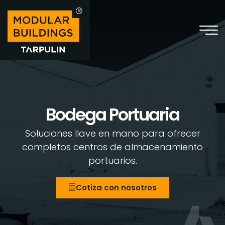
Bodega Portuaria
Soluciones llave en mano para ofrecer
completos centros de almacenamiento
portuarios.
Cotiza con nosotros